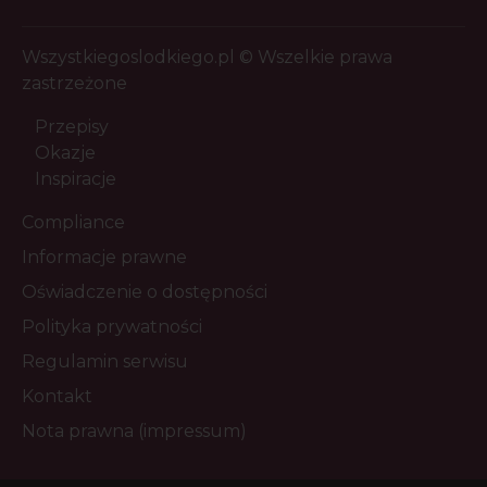
Wszystkiegoslodkiego.pl © Wszelkie prawa
zastrzeżone
Przepisy
Okazje
Inspiracje
Compliance
Informacje prawne
Oświadczenie o dostępności
Polityka prywatności
Regulamin serwisu
Kontakt
Nota prawna (impressum)