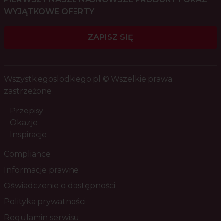
WYJĄTKOWE OFERTY
ZAPISZ SIĘ
Wszystkiegoslodkiego.pl © Wszelkie prawa
zastrzeżone
Przepisy
Okazje
Inspiracje
Compliance
Informacje prawne
Oświadczenie o dostępności
Polityka prywatności
Regulamin serwisu