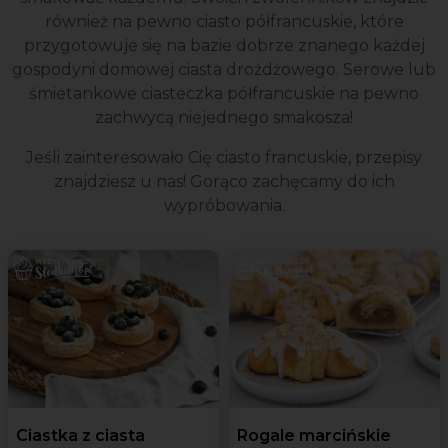
również na pewno ciasto półfrancuskie, które
przygotowuje się na bazie dobrze znanego każdej
gospodyni domowej ciasta drożdżowego. Serowe lub
śmietankowe ciasteczka półfrancuskie na pewno
zachwycą niejednego smakosza!
Jeśli zainteresowało Cię ciasto francuskie, przepisy
znajdziesz u nas! Gorąco zachęcamy do ich
wypróbowania.
Ciastka z ciasta
Rogale marcińskie