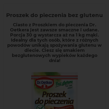
Proszek do pieczenia bez glutenu
Ciasto z Proszkiem do pieczenia Dr.
Oetkera jest zawsze smaczne i udane.
Porcja 30 g wystarcza aż na 1 kg mąki.
Idealny dla tych osób, które z różnych
powodów unikają spożywania glutenu w
diecie. Ciesz się smakiem
bezglutenowych wypieków każdego
dnia!