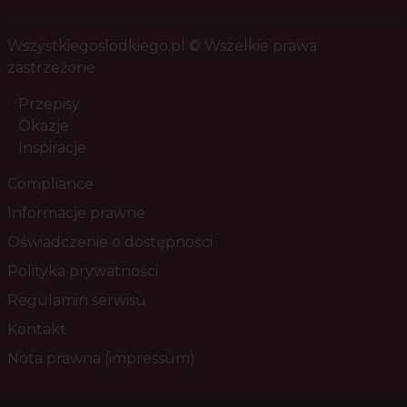
Wszystkiegoslodkiego.pl © Wszelkie prawa
zastrzeżone
Przepisy
Okazje
Inspiracje
Compliance
Informacje prawne
Oświadczenie o dostępności
Polityka prywatności
Regulamin serwisu
Kontakt
Nota prawna (impressum)