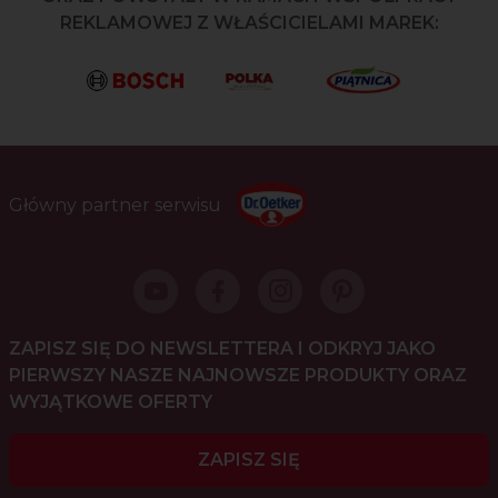
REKLAMOWEJ Z WŁAŚCICIELAMI MAREK:
Główny partner serwisu
ZAPISZ SIĘ DO NEWSLETTERA I ODKRYJ JAKO
PIERWSZY NASZE NAJNOWSZE PRODUKTY ORAZ
WYJĄTKOWE OFERTY
ZAPISZ SIĘ