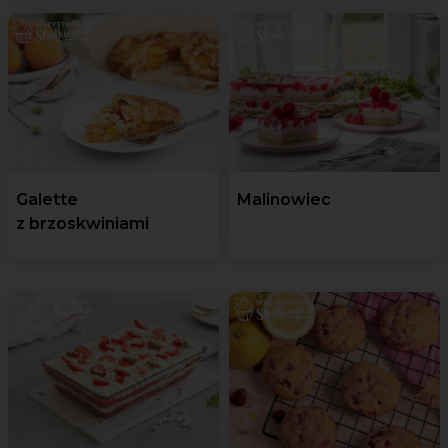
Galette
Malinowiec
z brzoskwiniami