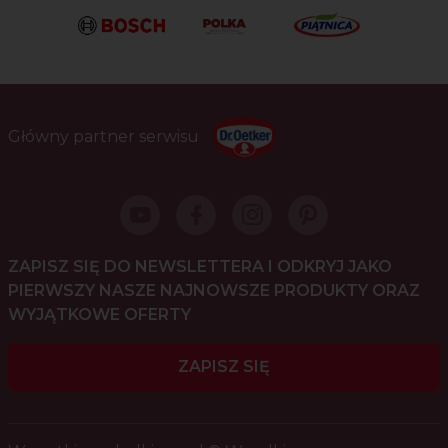
Główny partner serwisu
ZAPISZ SIĘ DO NEWSLETTERA I ODKRYJ JAKO
PIERWSZY NASZE NAJNOWSZE PRODUKTY ORAZ
WYJĄTKOWE OFERTY
ZAPISZ SIĘ