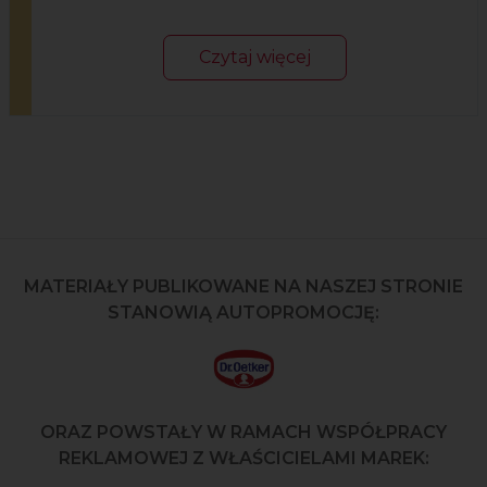
Czytaj więcej
MATERIAŁY PUBLIKOWANE NA NASZEJ STRONIE
STANOWIĄ AUTOPROMOCJĘ:
ORAZ POWSTAŁY W RAMACH WSPÓŁPRACY
REKLAMOWEJ Z WŁAŚCICIELAMI MAREK: