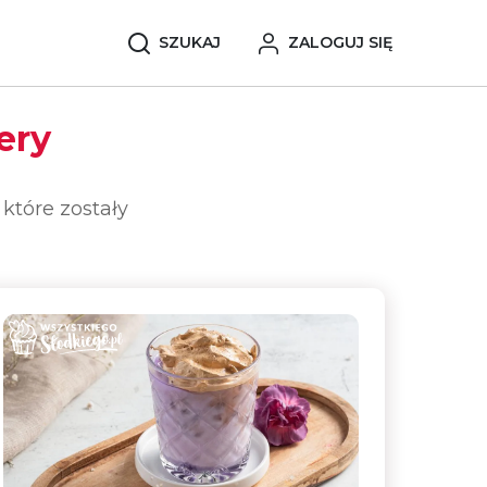
SZUKAJ
ZALOGUJ SIĘ
ery
które zostały