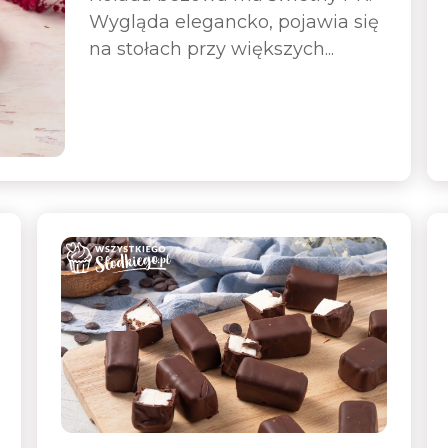
Wygląda elegancko, pojawia się
na stołach przy większych...