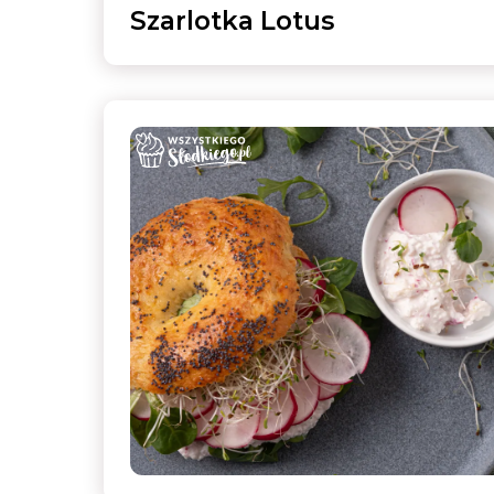
Szarlotka Lotus