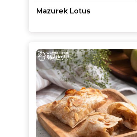
Mazurek Lotus