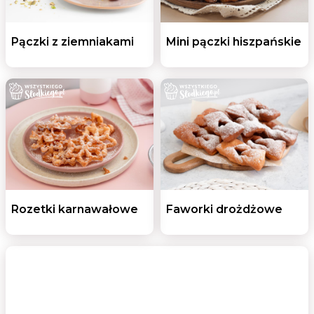
Pączki z ziemniakami
Mini pączki hiszpańskie
Rozetki karnawałowe
Faworki drożdżowe