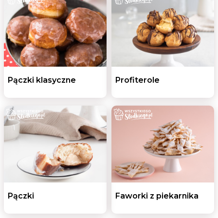
Pączki klasyczne
Profiterole
Pączki
Faworki z piekarnika