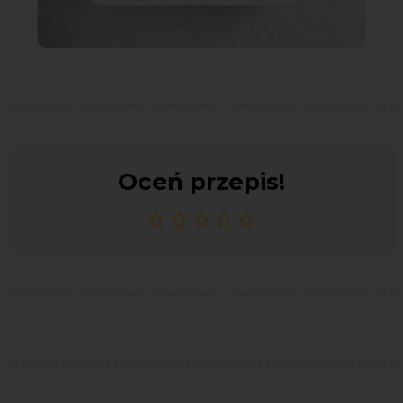
Oceń przepis!