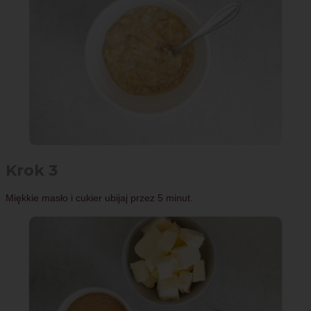
Krok 3
Miękkie masło i cukier ubijaj przez 5 minut.