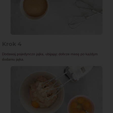
Krok 4
Dodawaj pojedynczo jajka, ubijając dobrze masę po każdym
dodaniu jajka.