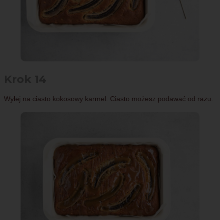
Krok 14
Wylej na ciasto kokosowy karmel. Ciasto możesz podawać od razu.