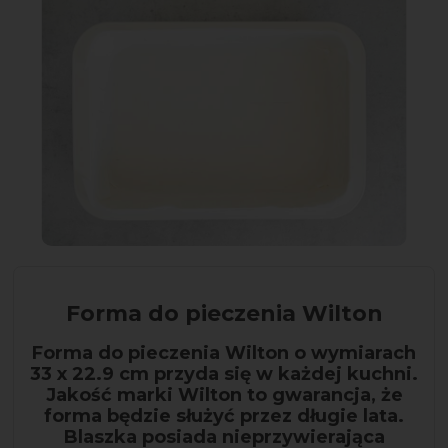
Forma do pieczenia Wilton
Forma do pieczenia Wilton o wymiarach
33 x 22.9 cm przyda się w każdej kuchni.
Jakość marki Wilton to gwarancja, że
forma będzie służyć przez długie lata.
Blaszka posiada nieprzywierająca