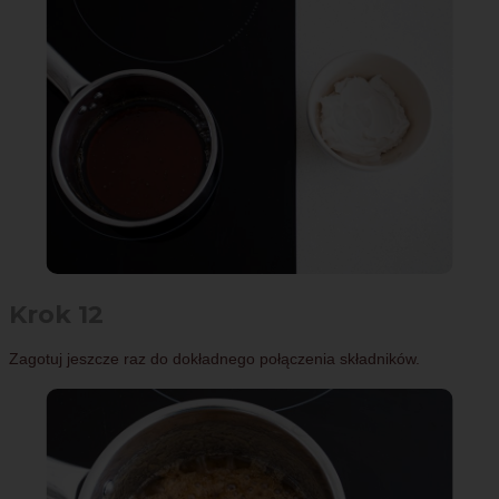
Krok 12
Zagotuj jeszcze raz do dokładnego połączenia składników.