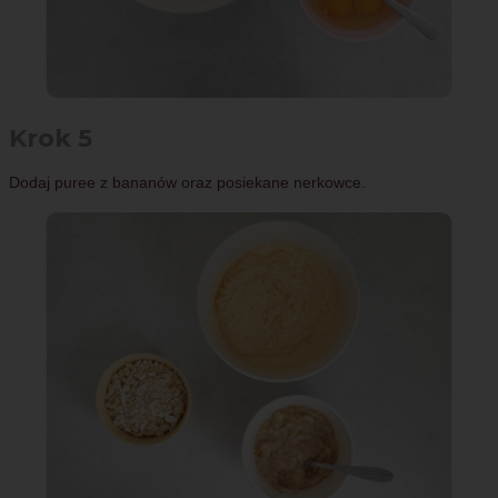
Krok 5
Dodaj puree z bananów oraz posiekane nerkowce.