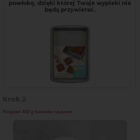
powłokę, dzięki której Twoje wypieki nie
będą przywierać.
Krok 2
Rozgnieć 400 g bananów na puree.