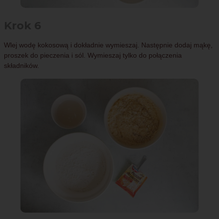
Krok 6
Wlej wodę kokosową i dokładnie wymieszaj. Następnie dodaj mąkę,
proszek do pieczenia i sól. Wymieszaj tylko do połączenia
składników.