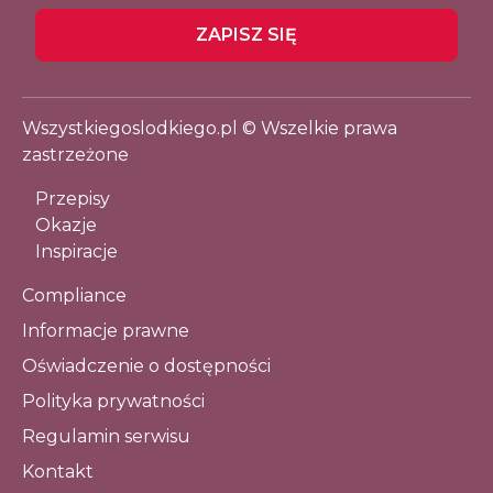
ZAPISZ SIĘ
Wszystkiegoslodkiego.pl © Wszelkie prawa
zastrzeżone
Przepisy
Okazje
Inspiracje
Compliance
Informacje prawne
Oświadczenie o dostępności
Polityka prywatności
Regulamin serwisu
Kontakt