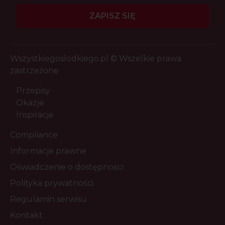
ZAPISZ SIĘ
Wszystkiegoslodkiego.pl © Wszelkie prawa
zastrzeżone
Przepisy
Okazje
Inspiracje
Compliance
Informacje prawne
Oświadczenie o dostępności
Polityka prywatności
Regulamin serwisu
Kontakt