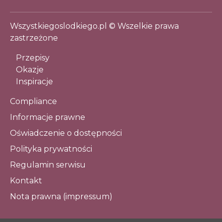
Wszystkiegoslodkiego.pl © Wszelkie prawa
zastrzeżone
Przepisy
Okazje
Inspiracje
Compliance
Informacje prawne
Oświadczenie o dostępności
Polityka prywatności
Regulamin serwisu
Kontakt
Nota prawna (impressum)