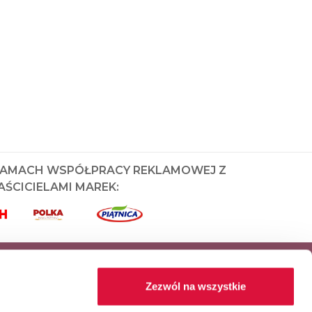
RAMACH WSPÓŁPRACY REKLAMOWEJ Z
ŚCICIELAMI MAREK:
Zezwól na wszystkie