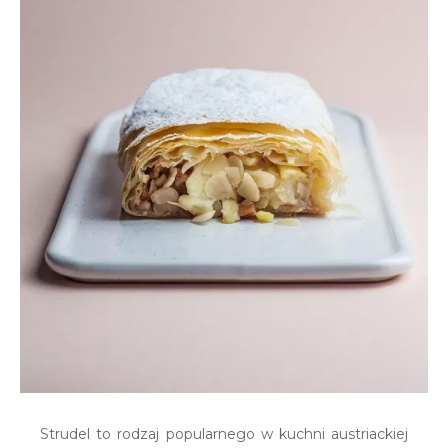
Strudel to rodzaj popularnego w kuchni austriackiej