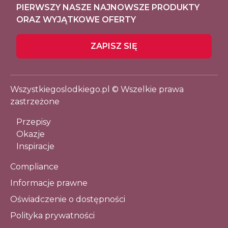
PIERWSZY NASZE NAJNOWSZE PRODUKTY
ORAZ WYJĄTKOWE OFERTY
ZAPISZ SIĘ
Wszystkiegoslodkiego.pl © Wszelkie prawa
zastrzeżone
Przepisy
Okazje
Inspiracje
Compliance
Informacje prawne
Oświadczenie o dostępności
Polityka prywatności