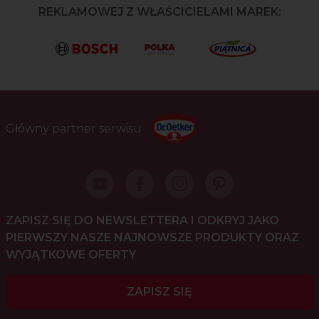
REKLAMOWEJ Z WŁAŚCICIELAMI MAREK:
Główny partner serwisu
ZAPISZ SIĘ DO NEWSLETTERA I ODKRYJ JAKO
PIERWSZY NASZE NAJNOWSZE PRODUKTY ORAZ
WYJĄTKOWE OFERTY
ZAPISZ SIĘ