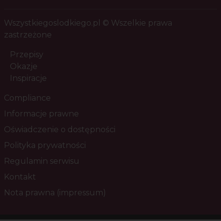
Wszystkiegoslodkiego.pl © Wszelkie prawa
zastrzeżone
Przepisy
Okazje
Inspiracje
Compliance
Informacje prawne
Oświadczenie o dostępności
Polityka prywatności
Regulamin serwisu
Kontakt
Nota prawna (impressum)