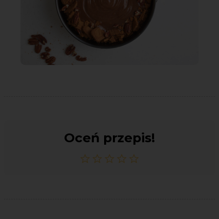
Oceń przepis!