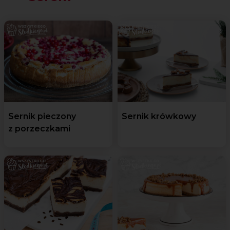
Sernik pieczony
Sernik krówkowy
z porzeczkami