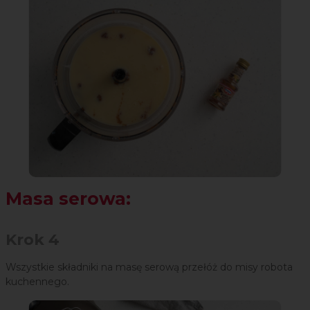
Masa serowa:
Krok 4
Wszystkie składniki na masę serową przełóż do misy robota
kuchennego.