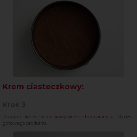
Krem ciasteczkowy:
Krok 3
Przygotuj
krem ciasteczkowy według tego przepisu,
lub użyj
gotowego produktu.