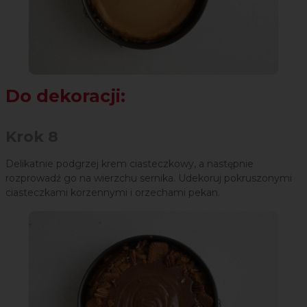
Do dekoracji:
Krok 8
Delikatnie podgrzej krem ciasteczkowy, a następnie
rozprowadź go na wierzchu sernika. Udekoruj pokruszonymi
ciasteczkami korzennymi i orzechami pekan.