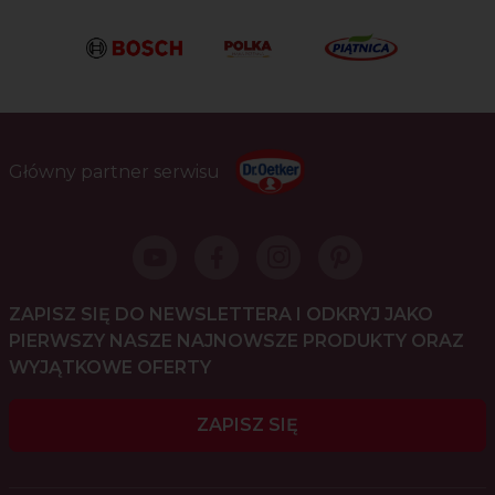
Główny partner serwisu
ZAPISZ SIĘ DO NEWSLETTERA I ODKRYJ JAKO
PIERWSZY NASZE NAJNOWSZE PRODUKTY ORAZ
WYJĄTKOWE OFERTY
ZAPISZ SIĘ