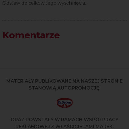
Odstaw do całkowitego wyschnięcia.
Komentarze
MATERIAŁY PUBLIKOWANE NA NASZEJ STRONIE
STANOWIĄ AUTOPROMOCJĘ:
ORAZ POWSTAŁY W RAMACH WSPÓŁPRACY
REKLAMOWEJ Z WŁAŚCICIELAMI MAREK: