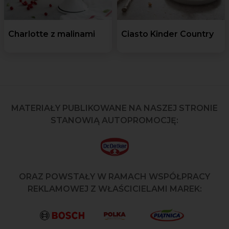
Charlotte z malinami
Ciasto Kinder Country
MATERIAŁY PUBLIKOWANE NA NASZEJ STRONIE
STANOWIĄ AUTOPROMOCJĘ:
ORAZ POWSTAŁY W RAMACH WSPÓŁPRACY
REKLAMOWEJ Z WŁAŚCICIELAMI MAREK: