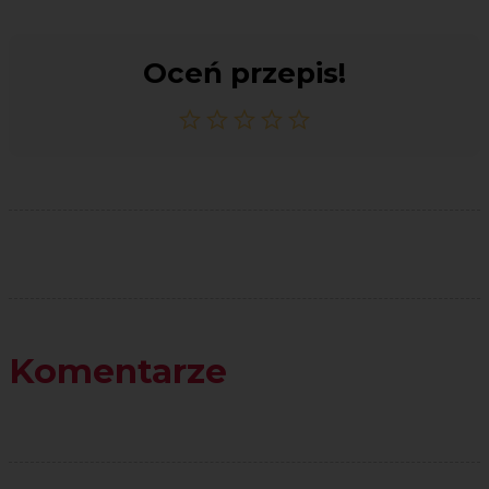
Oceń przepis!
Komentarze