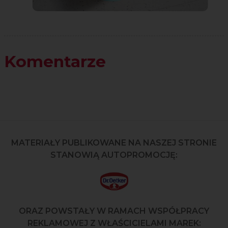
Komentarze
MATERIAŁY PUBLIKOWANE NA NASZEJ STRONIE
STANOWIĄ AUTOPROMOCJĘ:
ORAZ POWSTAŁY W RAMACH WSPÓŁPRACY
REKLAMOWEJ Z WŁAŚCICIELAMI MAREK: