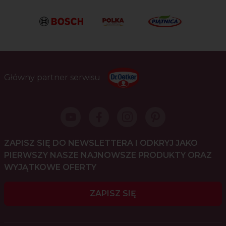
Główny partner serwisu
ZAPISZ SIĘ DO NEWSLETTERA I ODKRYJ JAKO
PIERWSZY NASZE NAJNOWSZE PRODUKTY ORAZ
WYJĄTKOWE OFERTY
ZAPISZ SIĘ