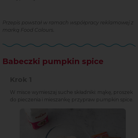
Przepis powstał w ramach współpracy reklamowej z
marką Food Colours.
Babeczki pumpkin spice
Krok 1
W misce wymieszaj suche składniki: mąkę, proszek
do pieczenia i mieszankę przypraw pumpkin spice.