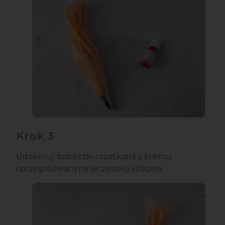
Krok 3
Udekoruj babeczki rozetkami z kremu
i przygotowanymi wcześniej listkami.