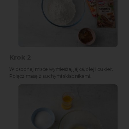
Krok 2
W osobnej misce wymieszaj jajka, olej i cukier.
Połącz masę z suchymi składnikami.