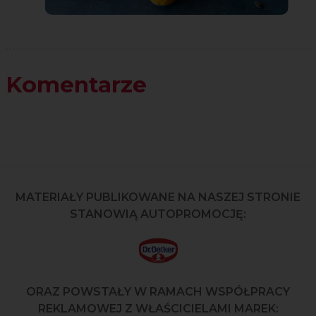
Komentarze
MATERIAŁY PUBLIKOWANE NA NASZEJ STRONIE
STANOWIĄ AUTOPROMOCJĘ:
ORAZ POWSTAŁY W RAMACH WSPÓŁPRACY
REKLAMOWEJ Z WŁAŚCICIELAMI MAREK: