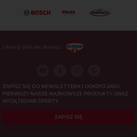
Główny partner serwisu
ZAPISZ SIĘ DO NEWSLETTERA I ODKRYJ JAKO
PIERWSZY NASZE NAJNOWSZE PRODUKTY ORAZ
WYJĄTKOWE OFERTY
ZAPISZ SIĘ