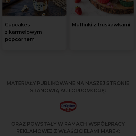
Cupcakes
Muffinki z truskawkami
z karmelowym
popcornem
MATERIAŁY PUBLIKOWANE NA NASZEJ STRONIE
STANOWIĄ AUTOPROMOCJĘ:
ORAZ POWSTAŁY W RAMACH WSPÓŁPRACY
REKLAMOWEJ Z WŁAŚCICIELAMI MAREK: