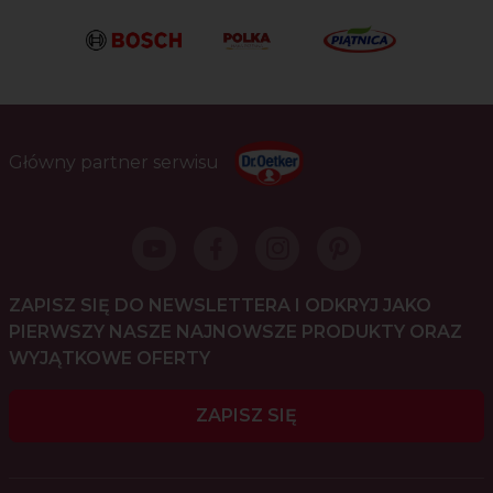
Główny partner serwisu
ZAPISZ SIĘ DO NEWSLETTERA I ODKRYJ JAKO
PIERWSZY NASZE NAJNOWSZE PRODUKTY ORAZ
WYJĄTKOWE OFERTY
ZAPISZ SIĘ