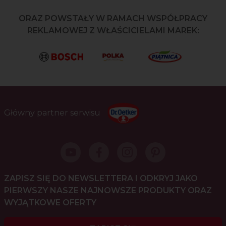
ORAZ POWSTAŁY W RAMACH WSPÓŁPRACY
REKLAMOWEJ Z WŁAŚCICIELAMI MAREK:
Główny partner serwisu
ZAPISZ SIĘ DO NEWSLETTERA I ODKRYJ JAKO
PIERWSZY NASZE NAJNOWSZE PRODUKTY ORAZ
WYJĄTKOWE OFERTY