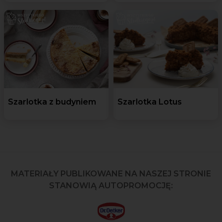
Szarlotka z budyniem
Szarlotka Lotus
MATERIAŁY PUBLIKOWANE NA NASZEJ STRONIE
STANOWIĄ AUTOPROMOCJĘ: