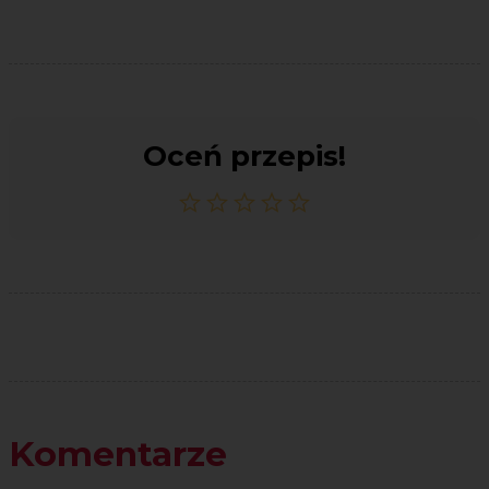
Oceń przepis!
Komentarze