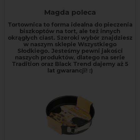
Magda poleca
Tortownica to forma idealna do pieczenia
biszkoptów na tort, ale też innych
okrągłych ciast. Szeroki wybór znajdziesz
w naszym sklepie Wszystkiego
Słodkiego. Jesteśmy pewni jakości
naszych produktów, dlatego na serie
Tradition oraz Black Trend dajemy aż 5
lat gwarancji! :)