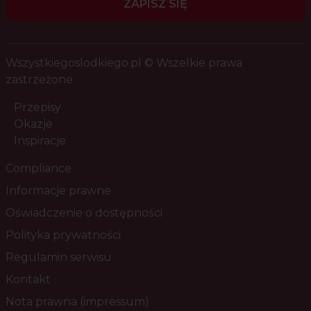
ZAPISZ SIĘ
Wszystkiegoslodkiego.pl © Wszelkie prawa
zastrzeżone
Przepisy
Okazje
Inspiracje
Compliance
Informacje prawne
Oświadczenie o dostępności
Polityka prywatności
Regulamin serwisu
Kontakt
Nota prawna (impressum)