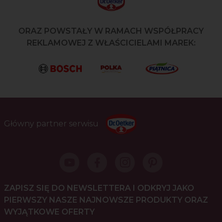
ORAZ POWSTAŁY W RAMACH WSPÓŁPRACY
REKLAMOWEJ Z WŁAŚCICIELAMI MAREK:
Główny partner serwisu
ZAPISZ SIĘ DO NEWSLETTERA I ODKRYJ JAKO
PIERWSZY NASZE NAJNOWSZE PRODUKTY ORAZ
WYJĄTKOWE OFERTY