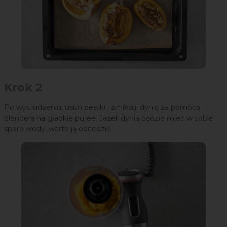
Krok 2
Po wystudzeniu, usuń pestki i zmiksuj dynię za pomocą
blendera na gładkie puree. Jeżeli dynia będzie mieć w sobie
sporo wody, warto ją odcedzić.