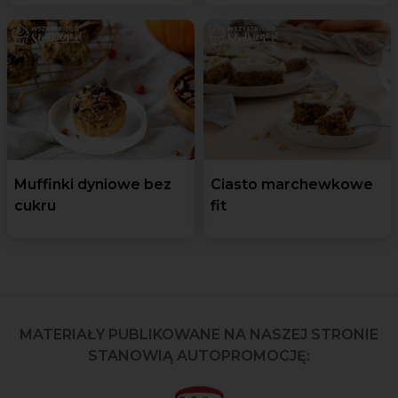
Muffinki dyniowe bez
Ciasto marchewkowe
cukru
fit
MATERIAŁY PUBLIKOWANE NA NASZEJ STRONIE
STANOWIĄ AUTOPROMOCJĘ: