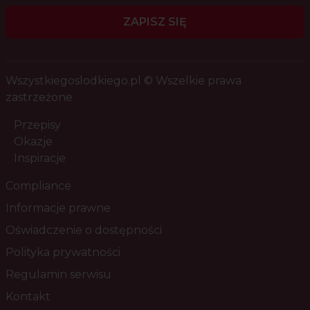
ZAPISZ SIĘ
Wszystkiegoslodkiego.pl © Wszelkie prawa
zastrzeżone
Przepisy
Okazje
Inspiracje
Compliance
Informacje prawne
Oświadczenie o dostępności
Polityka prywatności
Regulamin serwisu
Kontakt