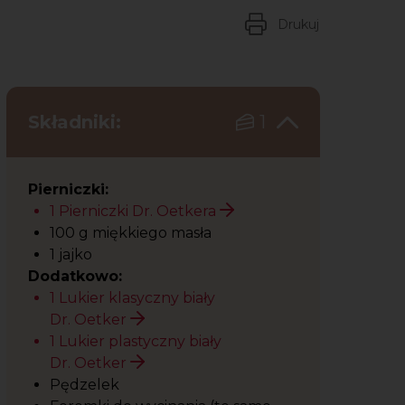
Drukuj
Składniki:
1
Pierniczki:
1 Pierniczki Dr. Oetkera
100 g miękkiego masła
1 jajko
Dodatkowo:
1 Lukier klasyczny biały
Dr. Oetker
1 Lukier plastyczny biały
Dr. Oetker
Pędzelek