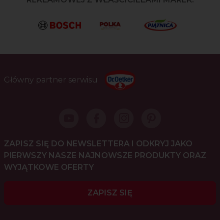
Główny partner serwisu
ZAPISZ SIĘ DO NEWSLETTERA I ODKRYJ JAKO
PIERWSZY NASZE NAJNOWSZE PRODUKTY ORAZ
WYJĄTKOWE OFERTY
ZAPISZ SIĘ