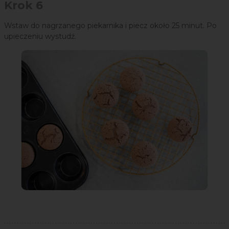
Krok 6
Wstaw do nagrzanego piekarnika i piecz około 25 minut. Po
upieczeniu wystudź.