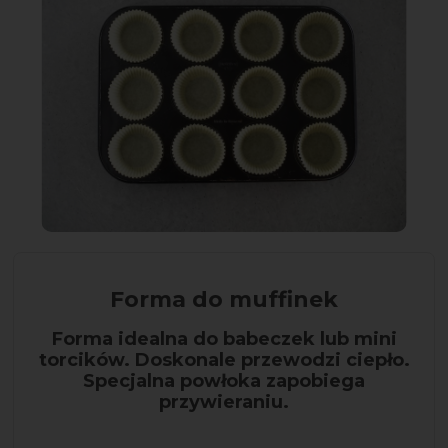
Forma do muffinek
Forma idealna do babeczek lub mini
torcików. Doskonale przewodzi ciepło.
Specjalna powłoka zapobiega
przywieraniu.