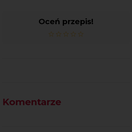
Oceń przepis!
Komentarze