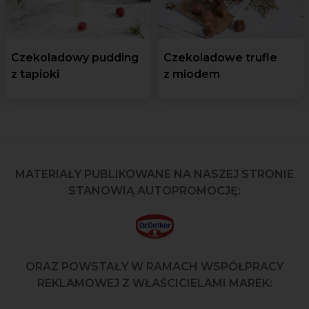
Czekoladowy pudding
Czekoladowe trufle
z tapioki
z miodem
MATERIAŁY PUBLIKOWANE NA NASZEJ STRONIE
STANOWIĄ AUTOPROMOCJĘ:
ORAZ POWSTAŁY W RAMACH WSPÓŁPRACY
REKLAMOWEJ Z WŁAŚCICIELAMI MAREK: