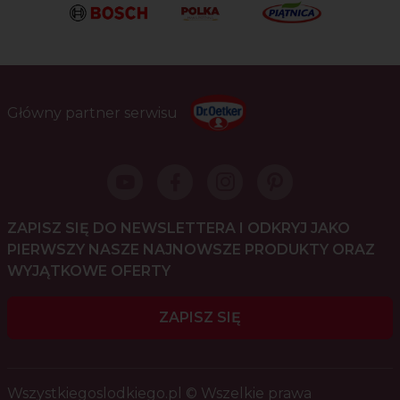
Główny partner serwisu
ZAPISZ SIĘ DO NEWSLETTERA I ODKRYJ JAKO
PIERWSZY NASZE NAJNOWSZE PRODUKTY ORAZ
WYJĄTKOWE OFERTY
ZAPISZ SIĘ
Wszystkiegoslodkiego.pl © Wszelkie prawa