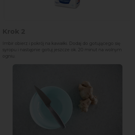
Krok 2
Imbir obierz i pokrój na kawałki. Dodaj do gotującego się
syropu i następnie gotuj jeszcze ok. 20 minut na wolnym
ogniu.