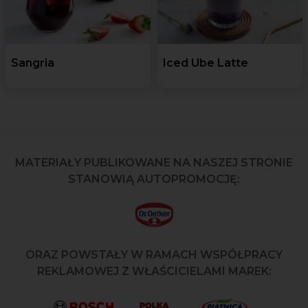
Sangria
Iced Ube Latte
MATERIAŁY PUBLIKOWANE NA NASZEJ STRONIE
STANOWIĄ AUTOPROMOCJĘ:
ORAZ POWSTAŁY W RAMACH WSPÓŁPRACY
REKLAMOWEJ Z WŁAŚCICIELAMI MAREK: