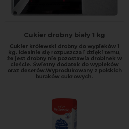
Cukier drobny biały 1 kg
Cukier królewski drobny do wypieków 1
kg. Idealnie się rozpuszcza i dzięki temu,
że jest drobny nie pozostawia drobinek w
cieście. Świetny dodatek do wypieków
oraz deserów.Wyprodukowany z polskich
buraków cukrowych.