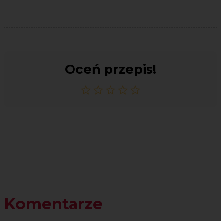
Oceń przepis!
Komentarze