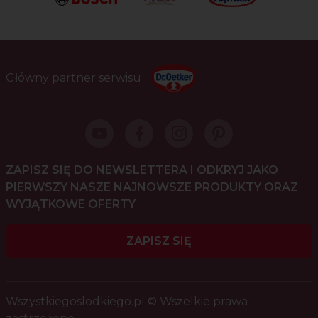
Główny partner serwisu
ZAPISZ SIĘ DO NEWSLETTERA I ODKRYJ JAKO
PIERWSZY NASZE NAJNOWSZE PRODUKTY ORAZ
WYJĄTKOWE OFERTY
ZAPISZ SIĘ
Wszystkiegoslodkiego.pl © Wszelkie prawa