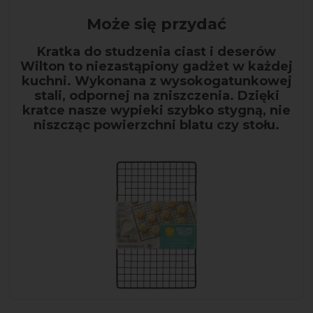
Może się przydać
Kratka do studzenia ciast i deserów
Wilton to niezastąpiony gadżet w każdej
kuchni. Wykonana z wysokogatunkowej
stali, odpornej na zniszczenia. Dzięki
kratce nasze wypieki szybko stygną, nie
niszcząc powierzchni blatu czy stołu.