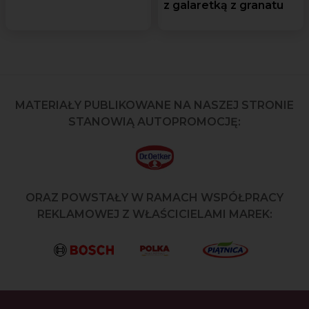
z galaretką z granatu
MATERIAŁY PUBLIKOWANE NA NASZEJ STRONIE
STANOWIĄ AUTOPROMOCJĘ:
ORAZ POWSTAŁY W RAMACH WSPÓŁPRACY
REKLAMOWEJ Z WŁAŚCICIELAMI MAREK: