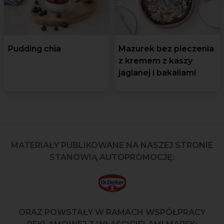
Pudding chia
Mazurek bez pieczenia
z kremem z kaszy
jaglanej i bakaliami
MATERIAŁY PUBLIKOWANE NA NASZEJ STRONIE
STANOWIĄ AUTOPROMOCJĘ:
ORAZ POWSTAŁY W RAMACH WSPÓŁPRACY