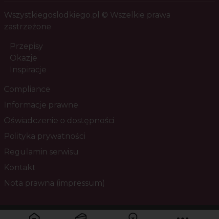
Wszystkiegoslodkiego.pl © Wszelkie prawa
zastrzeżone
Przepisy
Okazje
Inspiracje
Compliance
Informacje prawne
Oświadczenie o dostępności
Polityka prywatności
Regulamin serwisu
Kontakt
Nota prawna (impressum)