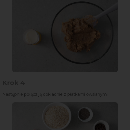
Krok 4
Następnie połącz ją dokładnie z płatkami owsianymi.