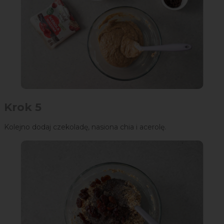
Krok 5
Kolejno dodaj czekoladę, nasiona chia i acerolę.