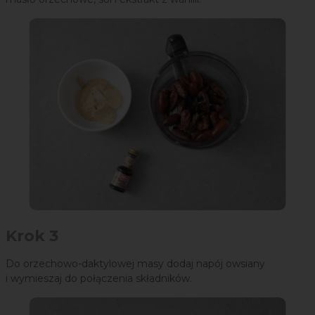
Krok 3
Do orzechowo-daktylowej masy dodaj napój owsiany
i wymieszaj do połączenia składników.