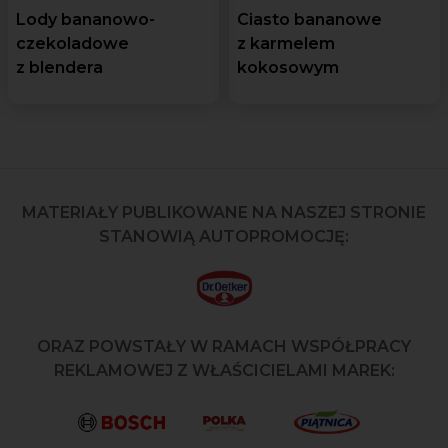
Lody bananowo-
Ciasto bananowe
czekoladowe
z karmelem
z blendera
kokosowym
MATERIAŁY PUBLIKOWANE NA NASZEJ STRONIE
STANOWIĄ AUTOPROMOCJĘ:
ORAZ POWSTAŁY W RAMACH WSPÓŁPRACY
REKLAMOWEJ Z WŁAŚCICIELAMI MAREK: