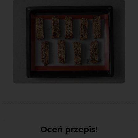
Oceń przepis!