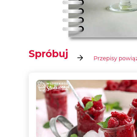
Spróbuj
Przepisy powią