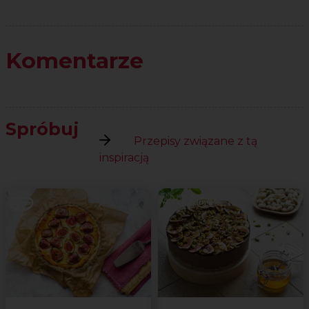
Komentarze
Spróbuj
Przepisy związane z tą
inspiracją