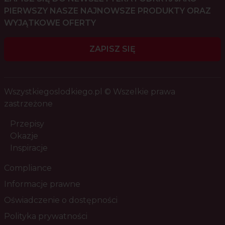
PIERWSZY NASZE NAJNOWSZE PRODUKTY ORAZ
WYJĄTKOWE OFERTY
ZAPISZ SIĘ
Wszystkiegoslodkiego.pl © Wszelkie prawa
zastrzeżone
Przepisy
Okazje
Inspiracje
Compliance
Informacje prawne
Oświadczenie o dostępności
Polityka prywatności