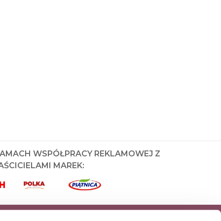
RAMACH WSPÓŁPRACY REKLAMOWEJ Z
ŚCICIELAMI MAREK: