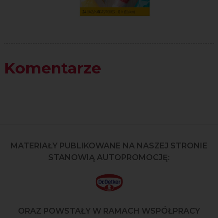
Komentarze
MATERIAŁY PUBLIKOWANE NA NASZEJ STRONIE
STANOWIĄ AUTOPROMOCJĘ:
ORAZ POWSTAŁY W RAMACH WSPÓŁPRACY