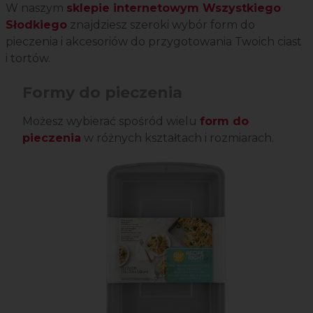
W naszym
sklepie internetowym Wszystkiego
Słodkiego
znajdziesz szeroki wybór form do
pieczenia i akcesoriów do przygotowania Twoich ciast
i tortów.
Formy do pieczenia
Możesz wybierać spośród wielu
form do
pieczenia
w różnych kształtach i rozmiarach.