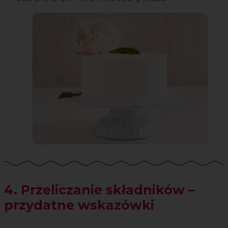
4. Przeliczanie składników –
przydatne wskazówki