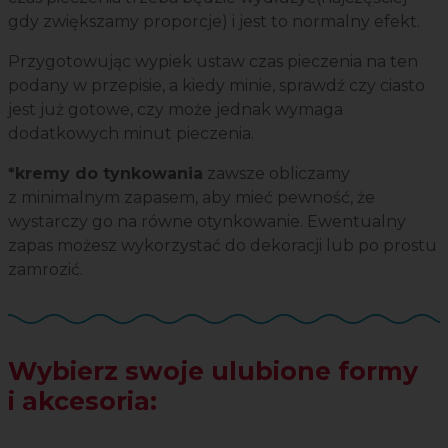
gdy zwiększamy proporcje) i jest to normalny efekt.
Przygotowując wypiek ustaw czas pieczenia na ten
podany w przepisie, a kiedy minie, sprawdź czy ciasto
jest już gotowe, czy może jednak wymaga
dodatkowych minut pieczenia.
*kremy do tynkowania
zawsze obliczamy
z minimalnym zapasem, aby mieć pewność, że
wystarczy go na równe otynkowanie. Ewentualny
zapas możesz wykorzystać do dekoracji lub po prostu
zamrozić.
Wybierz swoje ulubione formy
i akcesoria: