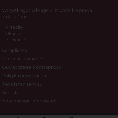
Wszystkiegoslodkiego.pl © Wszelkie prawa
zastrzeżone
Przepisy
Okazje
Inspiracje
Compliance
Informacje prawne
Oświadczenie o dostępności
Polityka prywatności
Regulamin serwisu
Kontakt
Nota prawna (impressum)