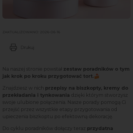
ZAKTUALIZOWANO:
2026-06-16
Drukuj
Na naszej stronie powstał
zestaw poradników o tym
jak krok po kroku przygotować tort.🍰
Znajdziesz w nich
przepisy na biszkopty, kremy do
przekładania i tynkowania
dzięki którym stworzysz
swoje ulubione połączenia. Nasze porady pomogą Ci
przejść przez wszystkie etapy przygotowania od
upieczenia biszkoptu po efektowną dekorację.
Do cyklu poradników dołączy teraz
przydatna