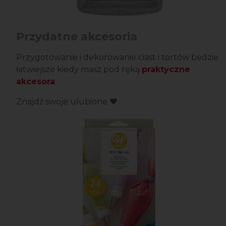
Przydatne akcesoria
Przygotowanie i dekorowanie ciast i tortów bedzie
łatwiejsze kiedy masz pod ręką
praktyczne
akcesora
.
Znajdź swoje ulubione ❤️