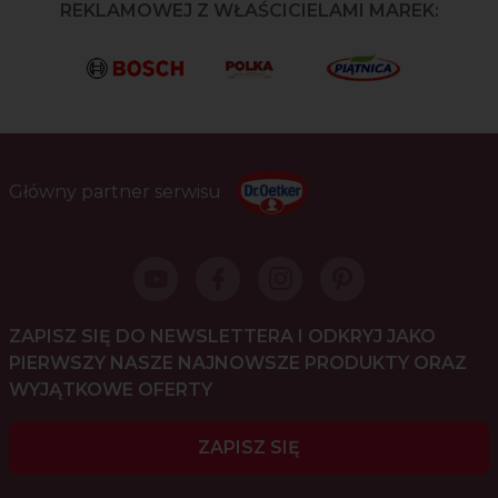
REKLAMOWEJ Z WŁAŚCICIELAMI MAREK:
Główny partner serwisu
ZAPISZ SIĘ DO NEWSLETTERA I ODKRYJ JAKO
PIERWSZY NASZE NAJNOWSZE PRODUKTY ORAZ
WYJĄTKOWE OFERTY
ZAPISZ SIĘ