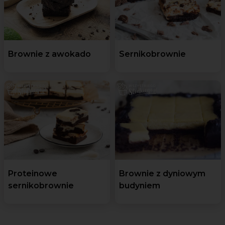
Brownie z awokado
Sernikobrownie
Proteinowe
Brownie z dyniowym
sernikobrownie
budyniem