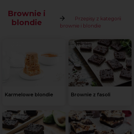
Brownie i
Przepisy z kategorii
blondie
brownie i blondie
Karmelowe blondie
Brownie z fasoli