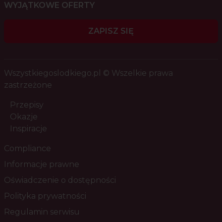
WYJĄTKOWE OFERTY
ZAPISZ SIĘ
Wszystkiegoslodkiego.pl © Wszelkie prawa
zastrzeżone
Przepisy
Okazje
Inspiracje
Compliance
Informacje prawne
Oświadczenie o dostępności
Polityka prywatności
Regulamin serwisu