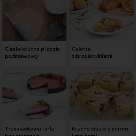
Ciasto kruche przepis
Galette
podstawowy
z brzoskwiniami
Truskawkowa tarta
Kruche ciasto z serem