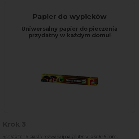
Papier do wypieków
Uniwersalny papier do pieczenia
przydatny w każdym domu!
Krok 3
Schłodzone ciasto rozwałkuj na grubość około 5 mm,