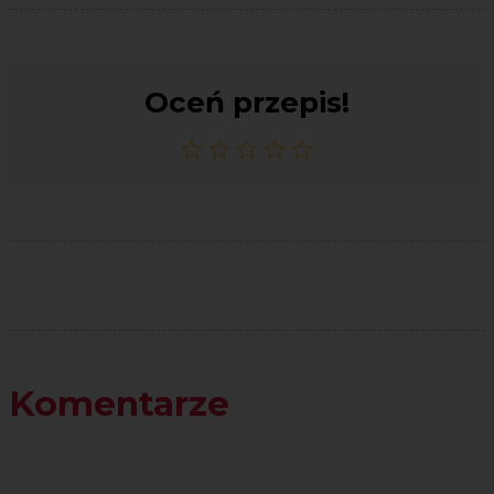
Oceń przepis!
Komentarze