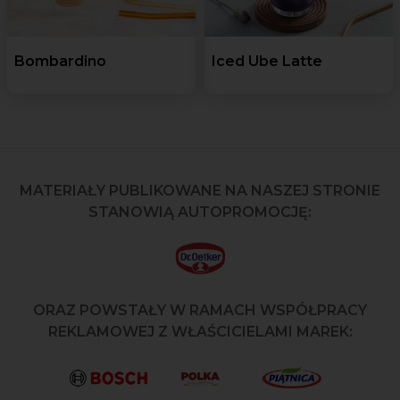
Bombardino
Iced Ube Latte
MATERIAŁY PUBLIKOWANE NA NASZEJ STRONIE
STANOWIĄ AUTOPROMOCJĘ:
ORAZ POWSTAŁY W RAMACH WSPÓŁPRACY
REKLAMOWEJ Z WŁAŚCICIELAMI MAREK: