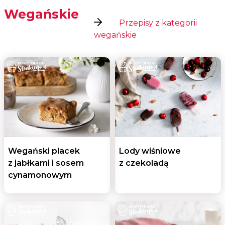
Wegańskie
Przepisy z kategorii
wegańskie
Wegański placek
Lody wiśniowe
z jabłkami i sosem
z czekoladą
cynamonowym