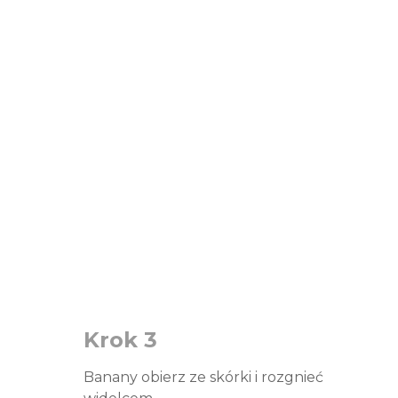
Krok 3
Banany obierz ze skórki i rozgnieć