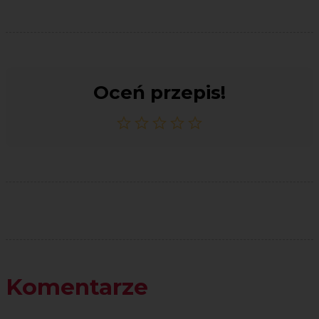
Oceń przepis!
Komentarze