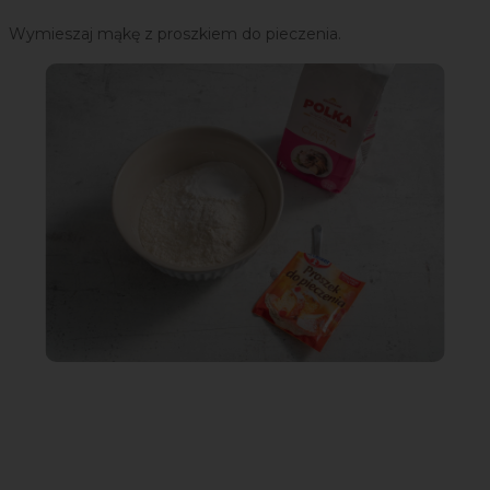
Wymieszaj mąkę z proszkiem do pieczenia.