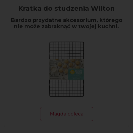
Kratka do studzenia Wilton
Bardzo przydatne akcesorium, którego
nie może zabraknąć w twojej kuchni.
Magda poleca