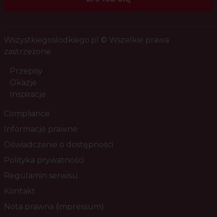
Wszystkiegoslodkiego.pl © Wszelkie prawa
zastrzeżone
Przepisy
Okazje
Inspiracje
Compliance
Informacje prawne
Oświadczenie o dostępności
Polityka prywatności
Regulamin serwisu
Kontakt
Nota prawna (impressum)