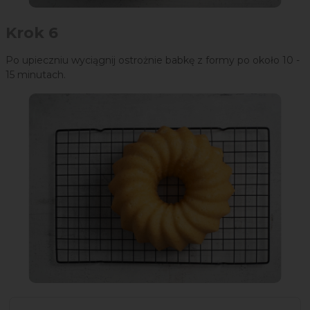
Krok 6
Po upieczniu wyciągnij ostrożnie babkę z formy po około 10 -
15 minutach.