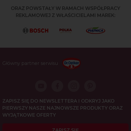
ORAZ POWSTAŁY W RAMACH WSPÓŁPRACY
REKLAMOWEJ Z WŁAŚCICIELAMI MAREK:
Główny partner serwisu
ZAPISZ SIĘ DO NEWSLETTERA I ODKRYJ JAKO
PIERWSZY NASZE NAJNOWSZE PRODUKTY ORAZ
WYJĄTKOWE OFERTY
ZAPISZ SIĘ