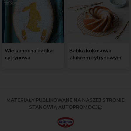
Wielkanocna babka
Babka kokosowa
cytrynowa
z lukrem cytrynowym
MATERIAŁY PUBLIKOWANE NA NASZEJ STRONIE
STANOWIĄ AUTOPROMOCJĘ: