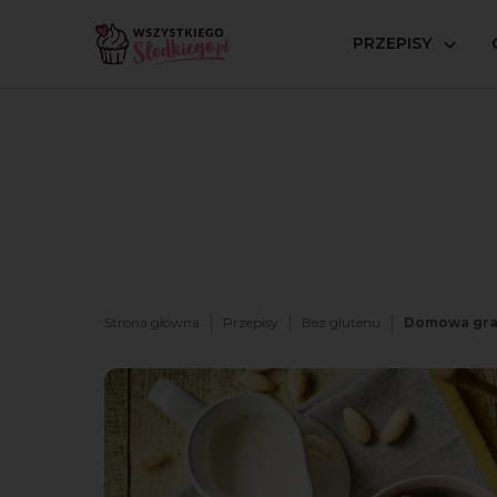
PRZEPISY
Strona główna
Przepisy
Bez glutenu
Domowa gra