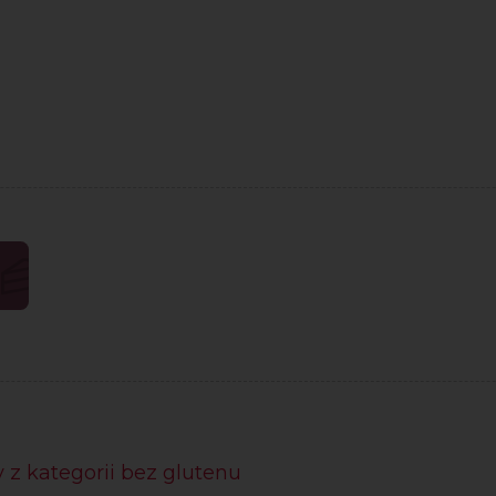
 z kategorii bez glutenu