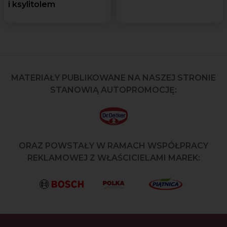
i ksylitolem
MATERIAŁY PUBLIKOWANE NA NASZEJ STRONIE
STANOWIĄ AUTOPROMOCJĘ:
ORAZ POWSTAŁY W RAMACH WSPÓŁPRACY
REKLAMOWEJ Z WŁAŚCICIELAMI MAREK: