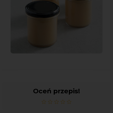
Oceń przepis!