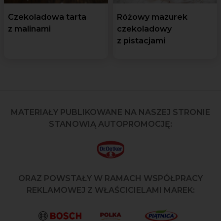
Czekoladowa tarta
Różowy mazurek
z malinami
czekoladowy
z pistacjami
MATERIAŁY PUBLIKOWANE NA NASZEJ STRONIE
STANOWIĄ AUTOPROMOCJĘ:
ORAZ POWSTAŁY W RAMACH WSPÓŁPRACY
REKLAMOWEJ Z WŁAŚCICIELAMI MAREK: