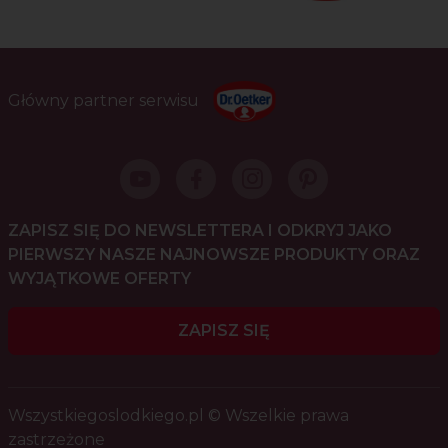
Główny partner serwisu
ZAPISZ SIĘ DO NEWSLETTERA I ODKRYJ JAKO
PIERWSZY NASZE NAJNOWSZE PRODUKTY ORAZ
WYJĄTKOWE OFERTY
ZAPISZ SIĘ
Wszystkiegoslodkiego.pl © Wszelkie prawa
zastrzeżone