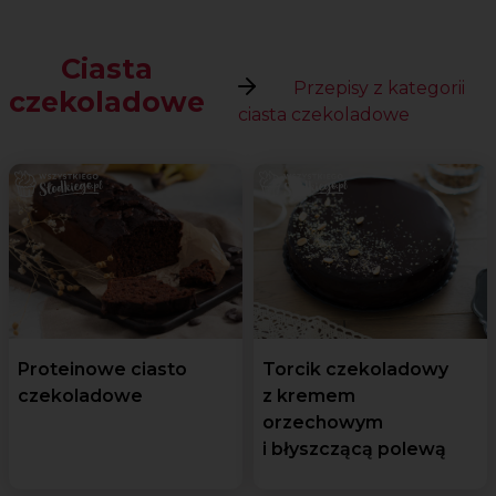
Ciasta
Przepisy z kategorii
czekoladowe
ciasta czekoladowe
Proteinowe ciasto
Torcik czekoladowy
czekoladowe
z kremem
orzechowym
i błyszczącą polewą