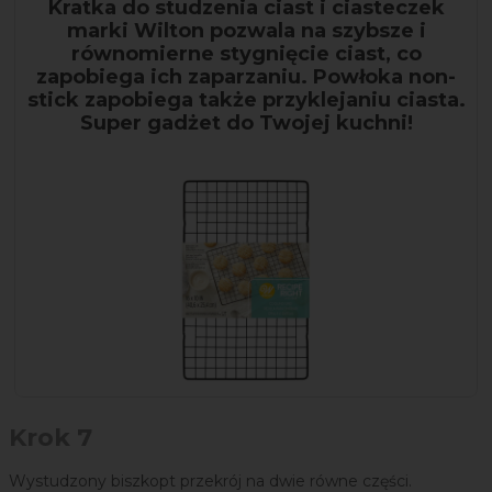
Kratka do studzenia ciast i ciasteczek
marki Wilton pozwala na szybsze i
równomierne stygnięcie ciast, co
zapobiega ich zaparzaniu. Powłoka non-
stick zapobiega także przyklejaniu ciasta.
Super gadżet do Twojej kuchni!
Krok 7
Wystudzony biszkopt przekrój na dwie równe części.