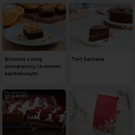
Brownie z nutą
Tort Sachera
pomarańczy i kremem
karmelowym