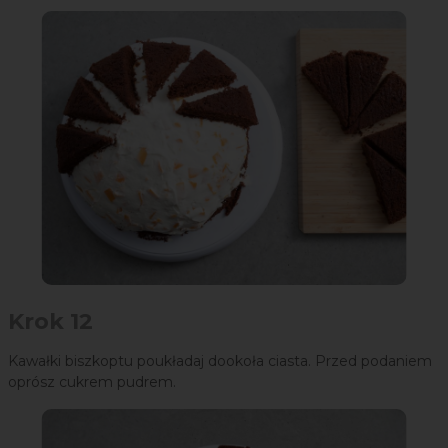
Krok 12
Kawałki biszkoptu poukładaj dookoła ciasta. Przed podaniem
oprósz cukrem pudrem.