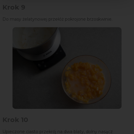
Krok 9
Do masy żelatynowej przełóż pokrojone brzoskwinie.
Krok 10
Upieczone ciasto przekrój na dwa blaty, dolny nasącz