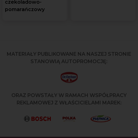
czekoladowo-
pomarańczowy
MATERIAŁY PUBLIKOWANE NA NASZEJ STRONIE
STANOWIĄ AUTOPROMOCJĘ:
ORAZ POWSTAŁY W RAMACH WSPÓŁPRACY
REKLAMOWEJ Z WŁAŚCICIELAMI MAREK: