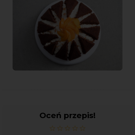
Oceń przepis!