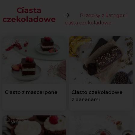
Ciasta
Przepisy z kategorii
czekoladowe
ciasta czekoladowe
Ciasto z mascarpone
Ciasto czekoladowe
z bananami