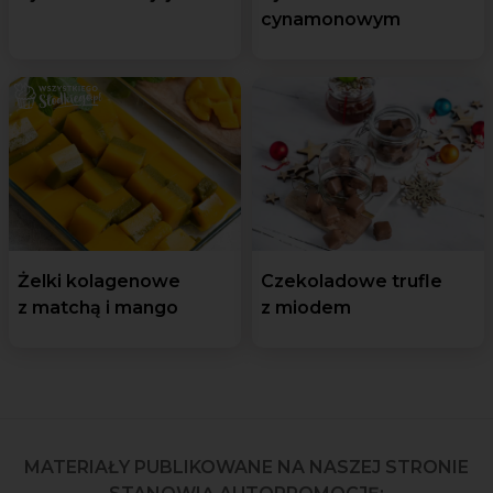
cynamonowym
Żelki kolagenowe
Czekoladowe trufle
z matchą i mango
z miodem
MATERIAŁY PUBLIKOWANE NA NASZEJ STRONIE