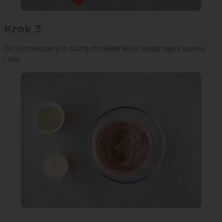
Krok 3
Do wymieszanych suchych składników dodaj napój sojowy
i olej.