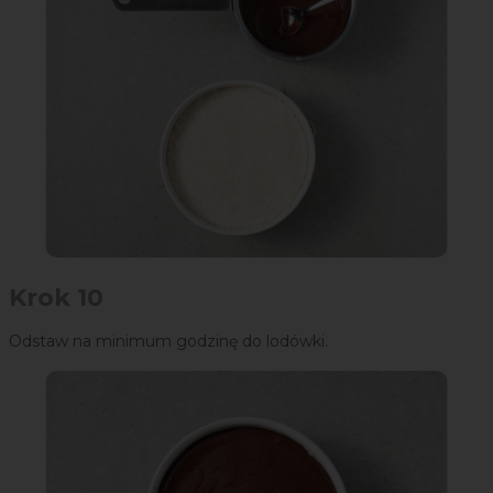
Krok 10
Odstaw na minimum godzinę do lodówki.