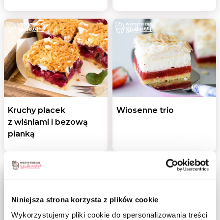
Kruchy placek
Wiosenne trio
z wiśniami i bezową
pianką
Niniejsza strona korzysta z plików cookie
Wykorzystujemy pliki cookie do spersonalizowania treści