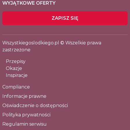
WYJĄTKOWE OFERTY
ZAPISZ SIĘ
Wszystkiegoslodkiego.pl © Wszelkie prawa
zastrzeżone
Przepisy
Okazje
Inspiracje
Compliance
Informacje prawne
Oświadczenie o dostępności
Polityka prywatności
Regulamin serwisu