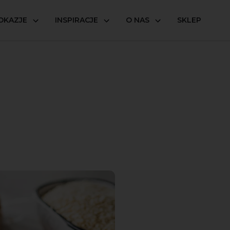
OKAZJE
INSPIRACJE
O NAS
SKLEP