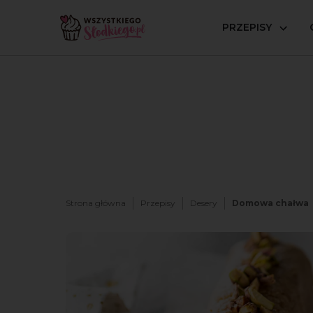
PRZEPISY
Strona główna
Przepisy
Desery
Domowa chałwa