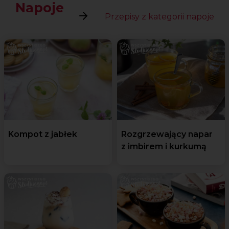
Napoje
Przepisy z kategorii napoje
Kompot z jabłek
Rozgrzewający napar
z imbirem i kurkumą