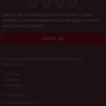
ZAPISZ SIĘ DO NEWSLETTERA I ODKRYJ JAKO
PIERWSZY NASZE NAJNOWSZE PRODUKTY ORAZ
WYJĄTKOWE OFERTY
ZAPISZ SIĘ
Wszystkiegoslodkiego.pl © Wszelkie prawa
zastrzeżone
Przepisy
Okazje
Inspiracje
Compliance
Informacje prawne