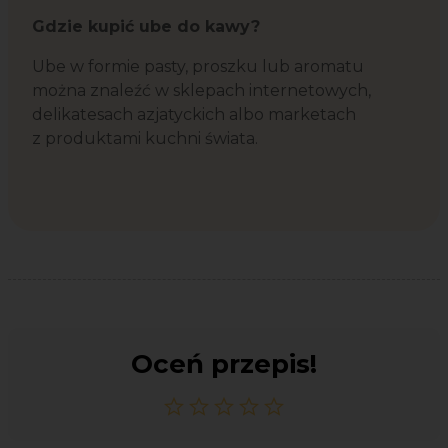
Gdzie kupić ube do kawy?
Ube w formie pasty, proszku lub aromatu
można znaleźć w sklepach internetowych,
delikatesach azjatyckich albo marketach
z produktami kuchni świata.
Oceń przepis!