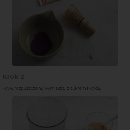
Krok 2
Kawę rozpuszczalną wymieszaj z cukrem i wodą.