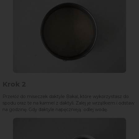
Krok 2
Przełóż do miseczek daktyle Bakal, które wykorzystasz do
spodu oraz te na karmel z daktyli. Zalej je wrzątkiem i odstaw
na godzinę. Gdy daktyle napęcznieją odlej wodę.