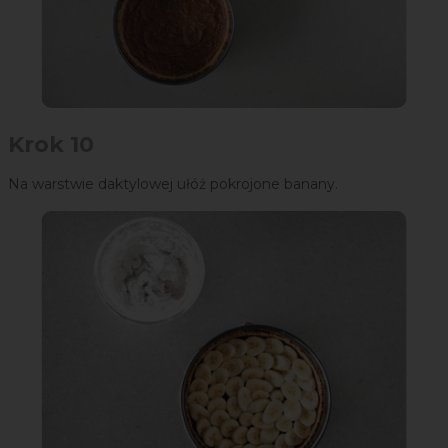
Krok 10
Na warstwie daktylowej ułóż pokrojone banany.