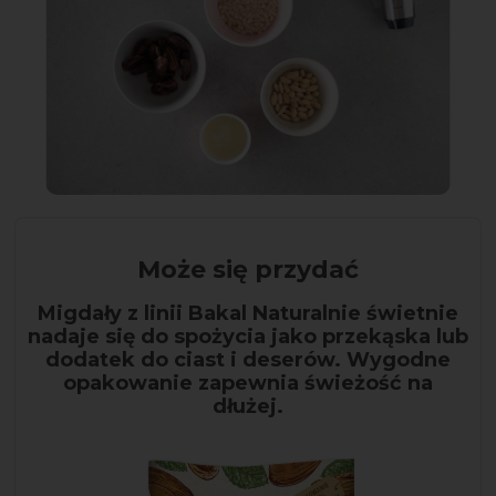
Może się przydać
Migdały z linii Bakal Naturalnie świetnie
nadaje się do spożycia jako przekąska lub
dodatek do ciast i deserów. Wygodne
opakowanie zapewnia świeżość na
dłużej.