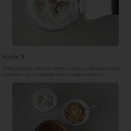
Krok 9
Pokrój banany i skrop je sokiem z cytryny. Wyciągnij tartę
z lodówki i zacznij układać poszczególne warstwy.