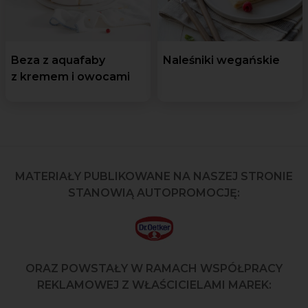
Beza z aquafaby
Naleśniki wegańskie
z kremem i owocami
MATERIAŁY PUBLIKOWANE NA NASZEJ STRONIE
STANOWIĄ AUTOPROMOCJĘ:
ORAZ POWSTAŁY W RAMACH WSPÓŁPRACY
REKLAMOWEJ Z WŁAŚCICIELAMI MAREK: