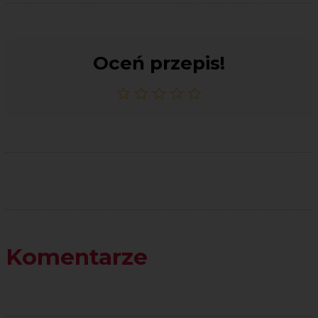
Oceń przepis!
Komentarze