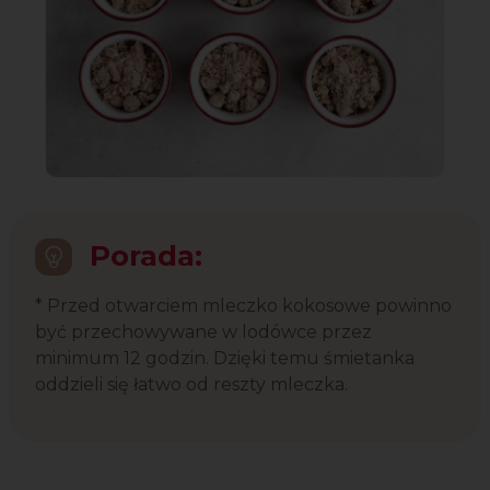
Porada:
* Przed otwarciem mleczko kokosowe powinno
być przechowywane w lodówce przez
minimum 12 godzin. Dzięki temu śmietanka
oddzieli się łatwo od reszty mleczka.