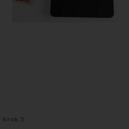
Krok 3