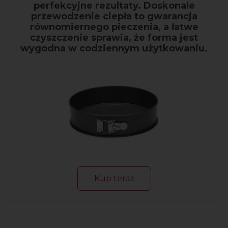
perfekcyjne rezultaty. Doskonale
przewodzenie ciepła to gwarancja
równomiernego pieczenia, a łatwe
czyszczenie sprawia, że forma jest
wygodna w codziennym użytkowaniu.
Kup teraz