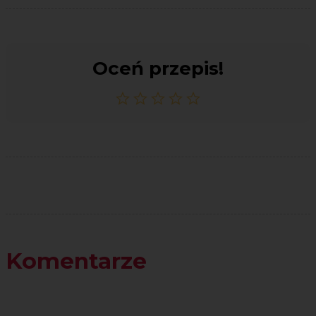
Oceń przepis!
Komentarze