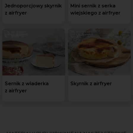
Jednoporcjowy skyrnik
Mini sernik z serka
z airfryer
wiejskiego z airfryer
Sernik z wiaderka
Skyrnik z airfryer
z airfryer